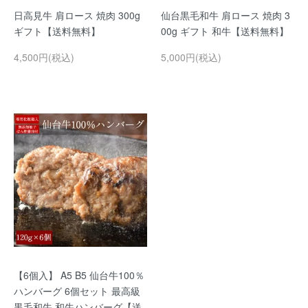
日高見牛 肩ロース 焼肉 300g
仙台黒毛和牛 肩ロース 焼肉 3
ギフト【送料無料】
00g ギフト 和牛【送料無料】
4,500円(税込)
5,000円(税込)
【6個入】 A5 B5 仙台牛100％
ハンバーグ 6個セット 最高級
黒毛和牛 和牛ハンバーグ【送