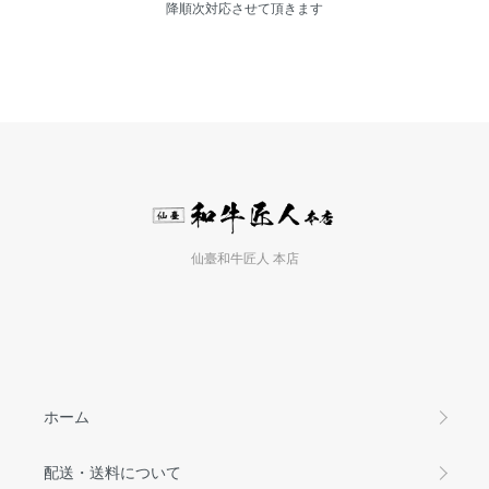
降順次対応させて頂きます
仙臺和牛匠人 本店
ホーム
配送・送料について