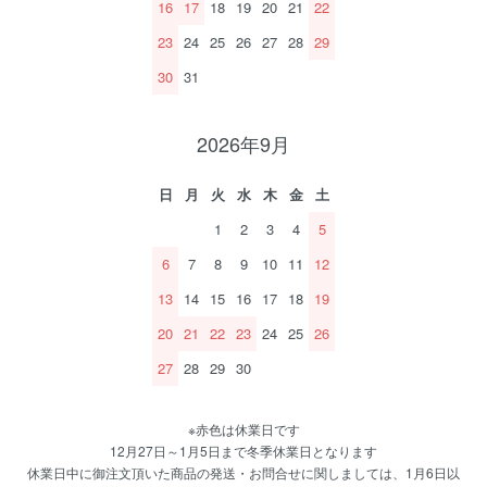
16
17
18
19
20
21
22
23
24
25
26
27
28
29
30
31
2026年9月
日
月
火
水
木
金
土
1
2
3
4
5
6
7
8
9
10
11
12
13
14
15
16
17
18
19
20
21
22
23
24
25
26
27
28
29
30
※赤色は休業日です
12月27日～1月5日まで冬季休業日となります
休業日中に御注文頂いた商品の発送・お問合せに関しましては、1月6日以