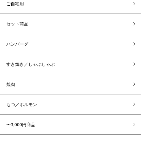
ご自宅用
セット商品
ハンバーグ
すき焼き／しゃぶしゃぶ
焼肉
もつ／ホルモン
〜3,000円商品