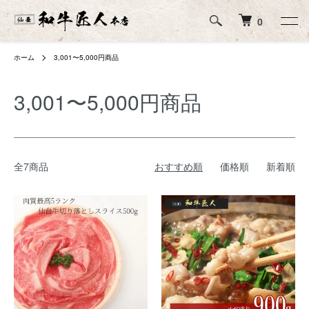
0
ホーム
3,001〜5,000円商品
3,001〜5,000円商品
全7商品
おすすめ順
価格順
新着順