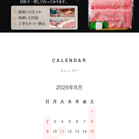
CALENDAR
カレンダー
2026年8月
日
月
火
水
木
金
土
1
2
3
4
5
6
7
8
9
10
11
12
13
14
15