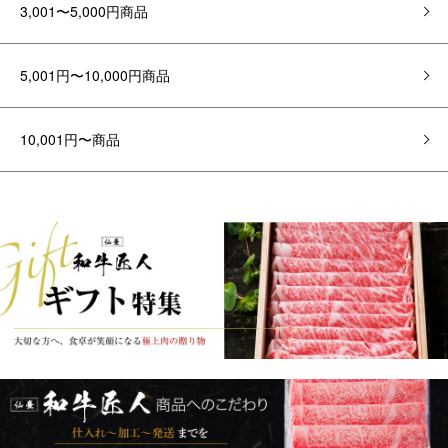
3,001〜5,000円商品
5,001円〜10,000円商品
10,001円〜商品