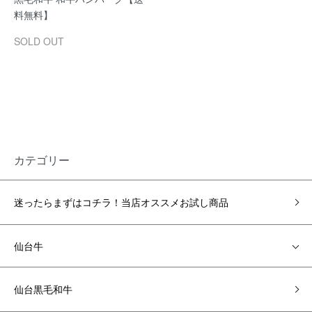
料無料】
SOLD OUT
カテゴリー
迷ったらまずはコチラ！当店オススメお試し商品
仙台牛
仙台黒毛和牛