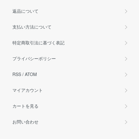
返品について
支払い方法について
特定商取引法に基づく表記
プライバシーポリシー
RSS
/
ATOM
マイアカウント
カートを見る
お問い合わせ