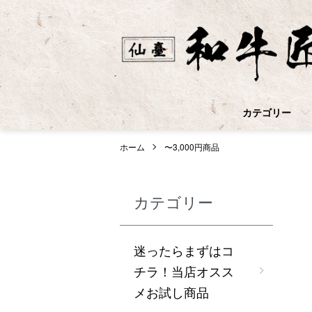
カテゴリー
ホーム
〜3,000円商品
カテゴリー
迷ったらまずはコ
チラ！当店オスス
メお試し商品