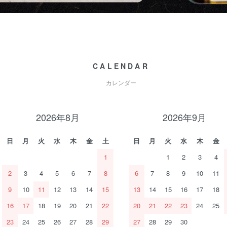
CALENDAR
カレンダー
2026年8月
2026年9月
日
月
火
水
木
金
土
日
月
火
水
木
金
1
1
2
3
4
2
3
4
5
6
7
8
6
7
8
9
10
11
9
10
11
12
13
14
15
13
14
15
16
17
18
16
17
18
19
20
21
22
20
21
22
23
24
25
23
24
25
26
27
28
29
27
28
29
30