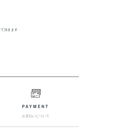
せて頂きます
PAYMENT
お支払いについて