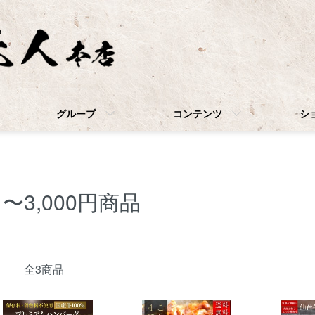
グループ
コンテンツ
シ
〜3,000円商品
全3商品