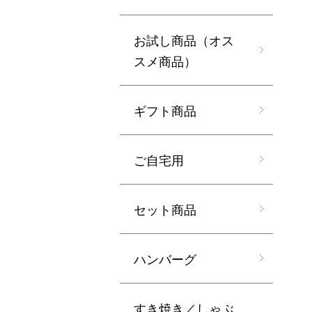
お試し商品（オス
スメ商品）
ギフト商品
ご自宅用
セット商品
ハンバーグ
すき焼き／しゃぶ