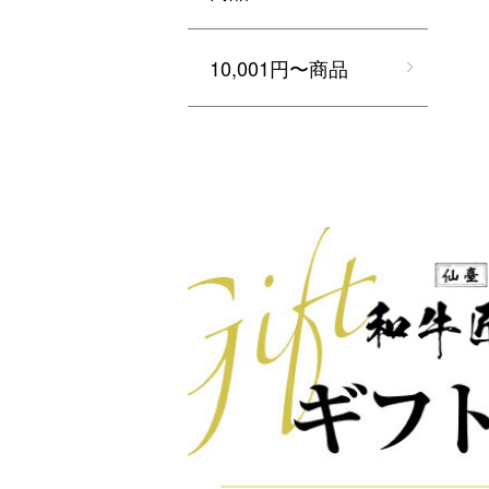
10,001円〜商品