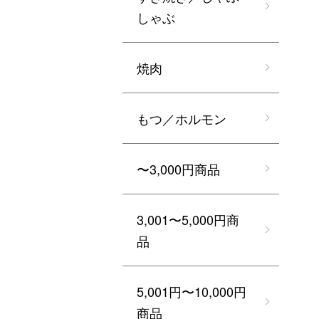
しゃぶ
焼肉
もつ／ホルモン
〜3,000円商品
3,001〜5,000円商
品
5,001円〜10,000円
商品