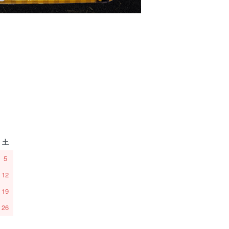
土
5
12
19
26