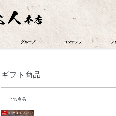
グループ
コンテンツ
シ
ギフト商品
全13商品