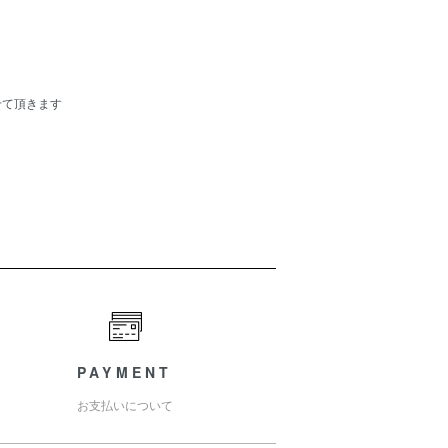
せて頂きます
PAYMENT
お支払いについて