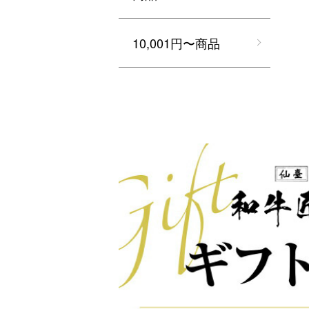
10,001円〜商品