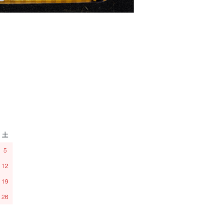
土
5
12
19
26