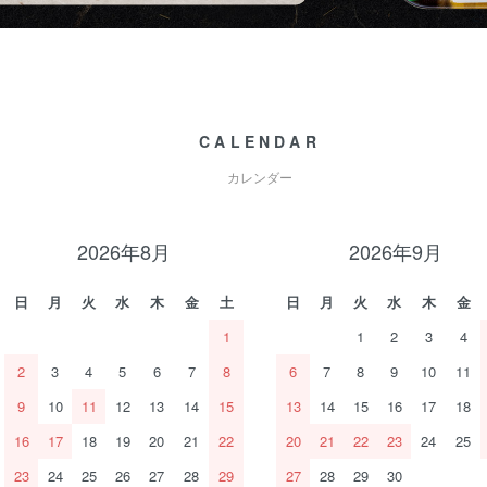
CALENDAR
カレンダー
2026年8月
2026年9月
日
月
火
水
木
金
土
日
月
火
水
木
金
1
1
2
3
4
2
3
4
5
6
7
8
6
7
8
9
10
11
9
10
11
12
13
14
15
13
14
15
16
17
18
16
17
18
19
20
21
22
20
21
22
23
24
25
23
24
25
26
27
28
29
27
28
29
30