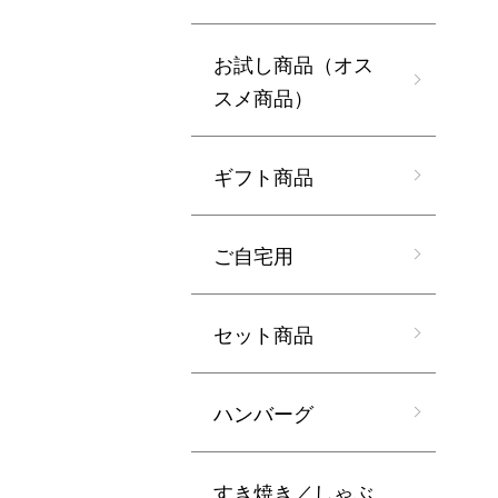
お試し商品（オス
スメ商品）
ギフト商品
ご自宅用
セット商品
ハンバーグ
すき焼き／しゃぶ