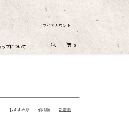
マイアカウント
0
ョップについて
おすすめ順
価格順
新着順