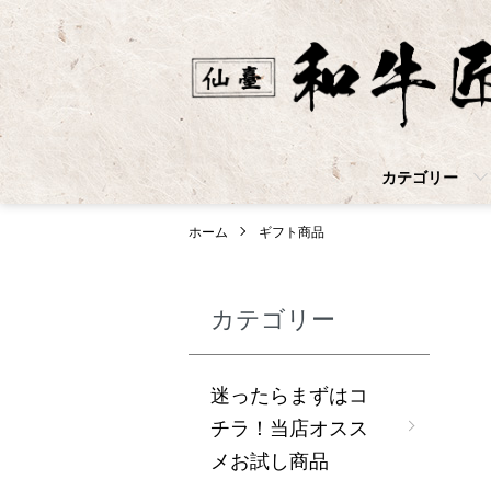
カテゴリー
ホーム
ギフト商品
カテゴリー
迷ったらまずはコ
チラ！当店オスス
メお試し商品