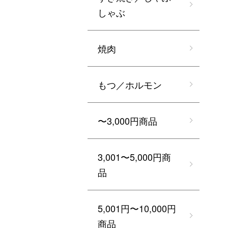
しゃぶ
焼肉
もつ／ホルモン
〜3,000円商品
3,001〜5,000円商
品
5,001円〜10,000円
商品