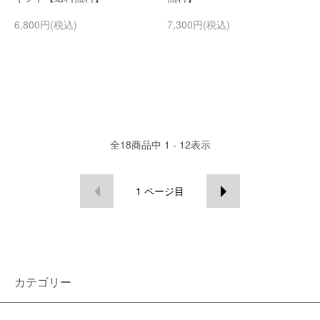
6,800円(税込)
7,300円(税込)
全
18
商品中
1 - 12
表示
1
ページ目
カテゴリー