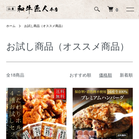
0
ホーム
お試し商品（オススメ商品）
お試し商品（オススメ商品）
全18商品
おすすめ順
価格順
新着順