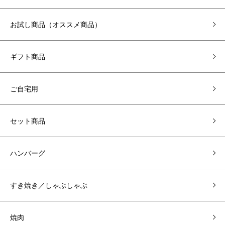
お試し商品（オススメ商品）
ギフト商品
ご自宅用
セット商品
ハンバーグ
すき焼き／しゃぶしゃぶ
焼肉