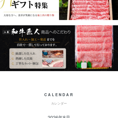
CALENDAR
カレンダー
2026年8月