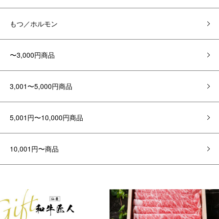
もつ／ホルモン
〜3,000円商品
3,001〜5,000円商品
5,001円〜10,000円商品
10,001円〜商品