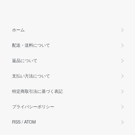
ホーム
配送・送料について
返品について
支払い方法について
特定商取引法に基づく表記
プライバシーポリシー
RSS
/
ATOM