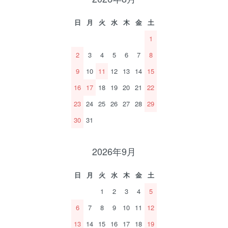
日
月
火
水
木
金
土
1
2
3
4
5
6
7
8
9
10
11
12
13
14
15
16
17
18
19
20
21
22
23
24
25
26
27
28
29
30
31
2026年9月
日
月
火
水
木
金
土
1
2
3
4
5
6
7
8
9
10
11
12
13
14
15
16
17
18
19